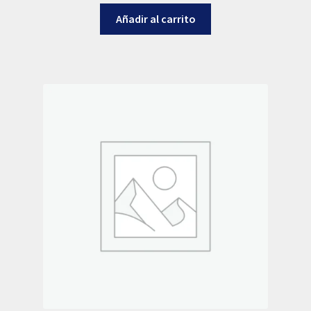
Añadir al carrito