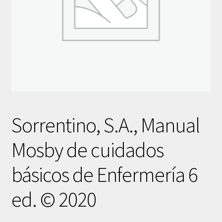
Sorrentino, S.A., Manual
Mosby de cuidados
básicos de Enfermería 6
ed. © 2020