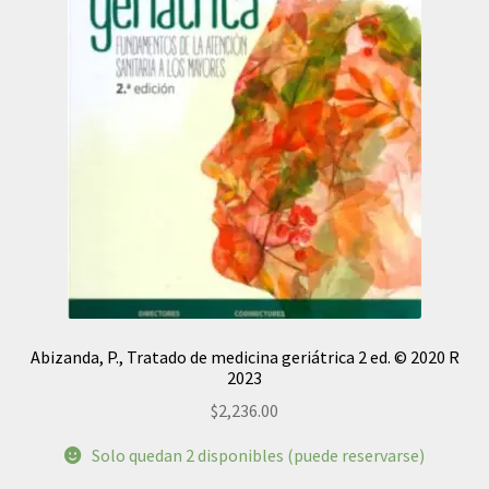
Abizanda, P., Tratado de medicina geriátrica 2 ed. © 2020 R
2023
$
2,236.00
Solo quedan 2 disponibles (puede reservarse)