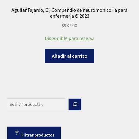
Aguilar Fajardo, G., Compendio de neuromonitoría para
enfermería © 2023
$
987.00
Disponible para reserva
Añadir al carrito
Search
Filtrar productos