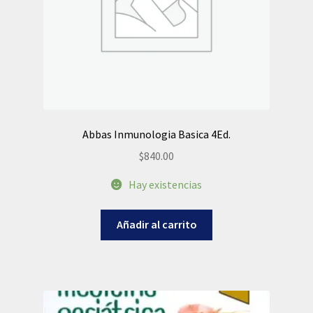
Abbas Inmunologia Basica 4Ed.
$
840.00
Hay existencias
Añadir al carrito