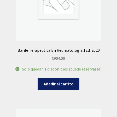
Barile Terapeutica En Reumatologia 1Ed. 2020
$
904.00
Solo quedan 1 disponibles (puede reservarse)
Añadir al carrito