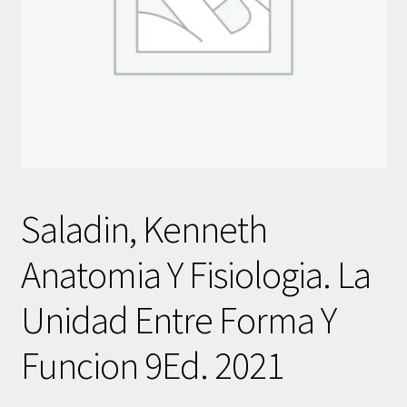
Saladin, Kenneth
Anatomia Y Fisiologia. La
Unidad Entre Forma Y
Funcion 9Ed. 2021