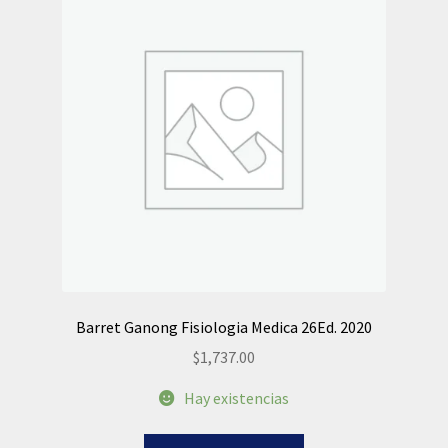
Barret Ganong Fisiologia Medica 26Ed. 2020
$
1,737.00
Hay existencias