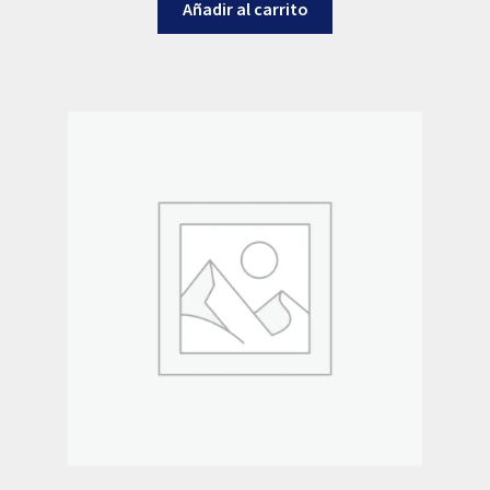
Añadir al carrito