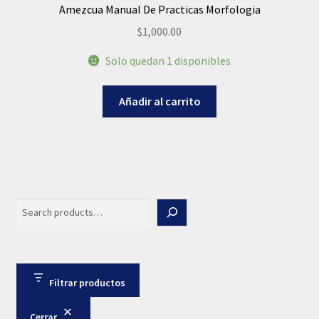
Amezcua Manual De Practicas Morfologia
$
1,000.00
Solo quedan 1 disponibles
Añadir al carrito
Search
Filtrar productos
Cerrar