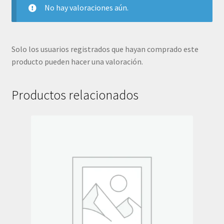
No hay valoraciones aún.
Solo los usuarios registrados que hayan comprado este
producto pueden hacer una valoración.
Productos relacionados