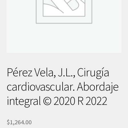
Pérez Vela, J.L., Cirugía
cardiovascular. Abordaje
integral © 2020 R 2022
$
1,264.00