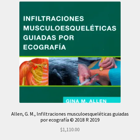
Allen, G. M., Infiltraciones musculoesqueléticas guiadas
por ecografía © 2018 R 2019
$
1,110.00