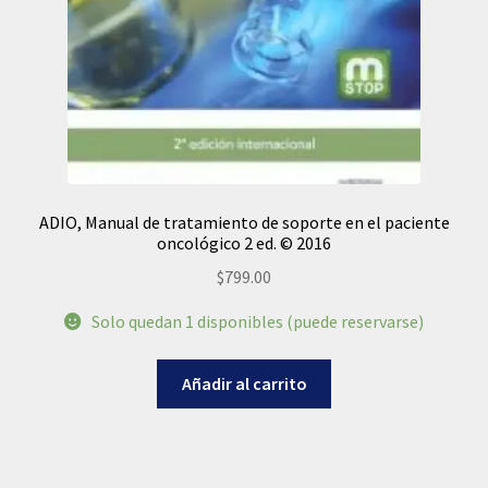
ADIO, Manual de tratamiento de soporte en el paciente
oncológico 2 ed. © 2016
$
799.00
Solo quedan 1 disponibles (puede reservarse)
Añadir al carrito