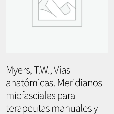
Myers, T.W., Vías
anatómicas. Meridianos
miofasciales para
terapeutas manuales y