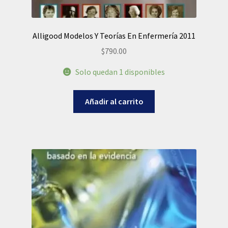
Alligood Modelos Y Teorías En Enfermería 2011
$
790.00
Solo quedan 1 disponibles
Añadir al carrito