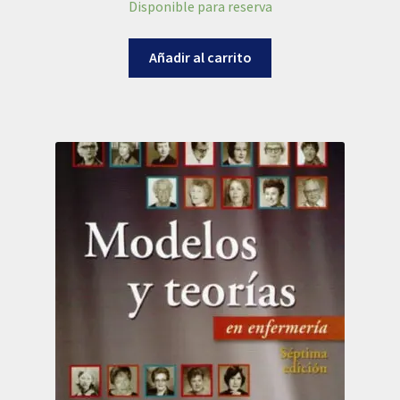
Disponible para reserva
Añadir al carrito