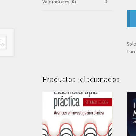
Valoraciones (0)
Solo
hace
Productos relacionados