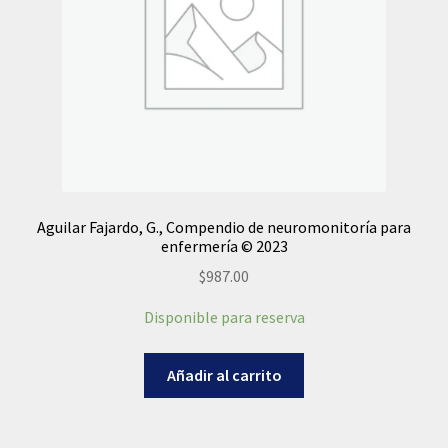
Aguilar Fajardo, G., Compendio de neuromonitoría para
enfermería © 2023
$
987.00
Disponible para reserva
Añadir al carrito