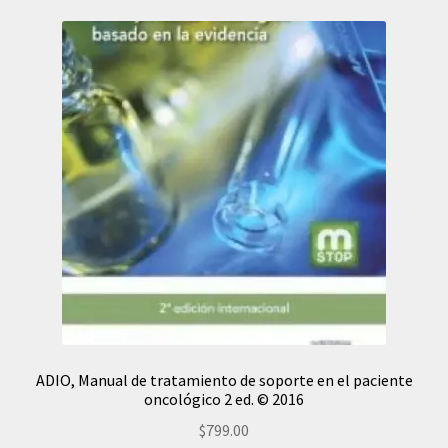
ADIO, Manual de tratamiento de soporte en el paciente
oncológico 2 ed. © 2016
$
799.00