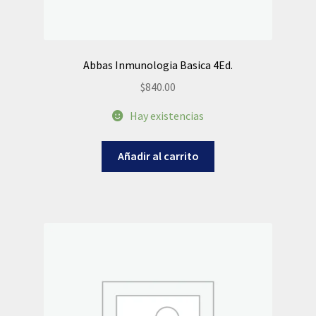
Abbas Inmunologia Basica 4Ed.
$
840.00
Hay existencias
Añadir al carrito