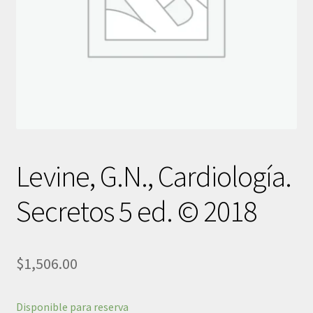
Levine, G.N., Cardiología.
Secretos 5 ed. © 2018
$
1,506.00
Disponible para reserva