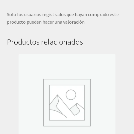
Solo los usuarios registrados que hayan comprado este
producto pueden hacer una valoración.
Productos relacionados