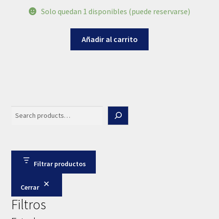
Solo quedan 1 disponibles (puede reservarse)
Añadir al carrito
Search
Filtrar productos
Cerrar
Filtros