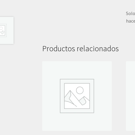
Solo
hace
Productos relacionados