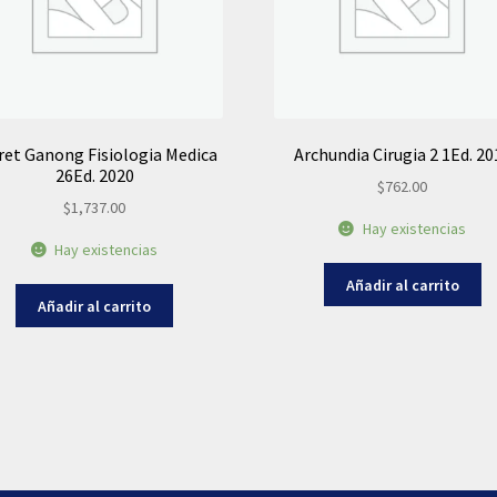
ret Ganong Fisiologia Medica
Archundia Cirugia 2 1Ed. 20
26Ed. 2020
$
762.00
$
1,737.00
Hay existencias
Hay existencias
Añadir al carrito
Añadir al carrito