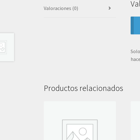
Va
Valoraciones (0)
Solo
hace
Productos relacionados