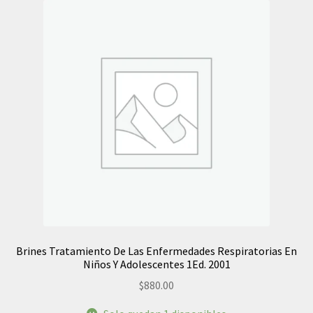
Brines Tratamiento De Las Enfermedades Respiratorias En
Niños Y Adolescentes 1Ed. 2001
$
880.00