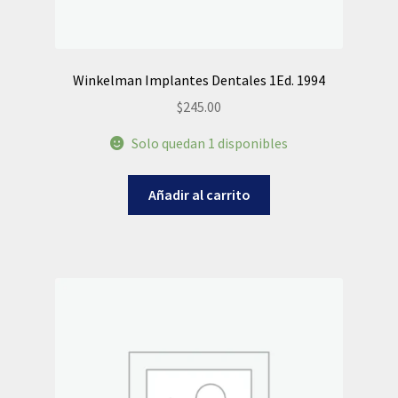
Winkelman Implantes Dentales 1Ed. 1994
$
245.00
Solo quedan 1 disponibles
Añadir al carrito