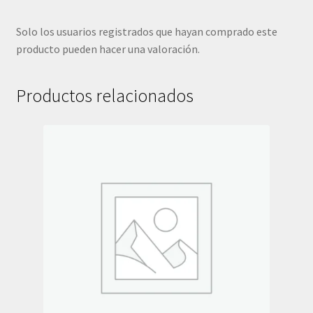
Solo los usuarios registrados que hayan comprado este
producto pueden hacer una valoración.
Productos relacionados