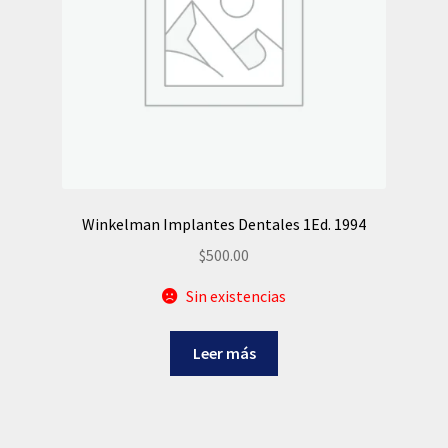
Winkelman Implantes Dentales 1Ed. 1994
$
500.00
Sin existencias
Leer más