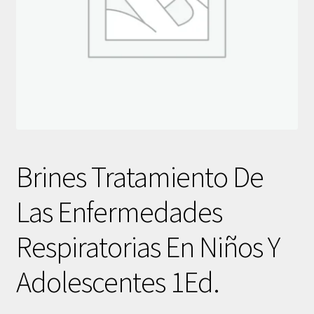
Brines Tratamiento De
Las Enfermedades
Respiratorias En Niños Y
Adolescentes 1Ed.