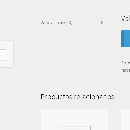
Va
Valoraciones (0)
Solo
hace
Productos relacionados