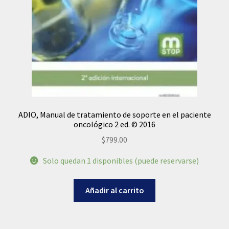
ADIO, Manual de tratamiento de soporte en el paciente
oncológico 2 ed. © 2016
$
799.00
Solo quedan 1 disponibles (puede reservarse)
Añadir al carrito