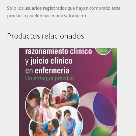
Solo los usuarios registrados que hayan comprado este
producto pueden hacer una valoración.
Productos relacionados