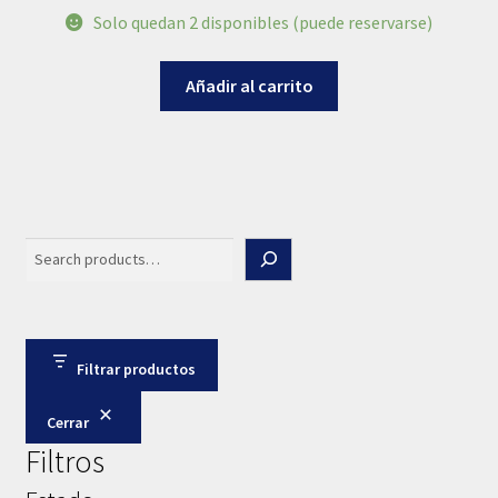
Solo quedan 2 disponibles (puede reservarse)
Añadir al carrito
Search
Filtrar productos
Cerrar
Filtros