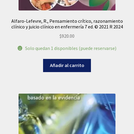
Alfaro-Lefevre, R., Pensamiento crítico, razonamiento
clínico y juicio clínico en enfermería 7 ed. © 2021 R 2024
$
920.00
Solo quedan 1 disponibles (puede reservarse)
Añadir al carrito