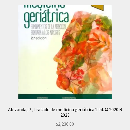
Abizanda, P., Tratado de medicina geriátrica 2 ed. © 2020 R
2023
$
2,236.00