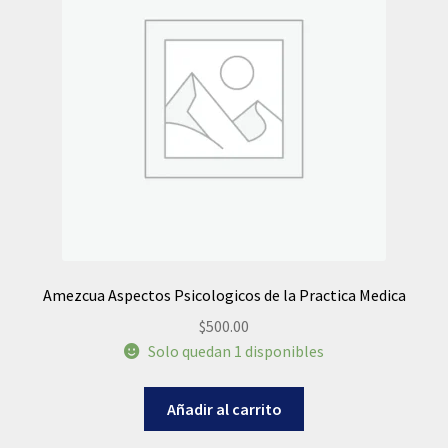
Amezcua Aspectos Psicologicos de la Practica Medica
$
500.00
Solo quedan 1 disponibles
Añadir al carrito