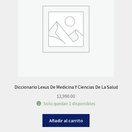
Diccionario Lexus De Medicina Y Ciencias De La Salud
$
2,990.00
Solo quedan 1 disponibles
Añadir al carrito